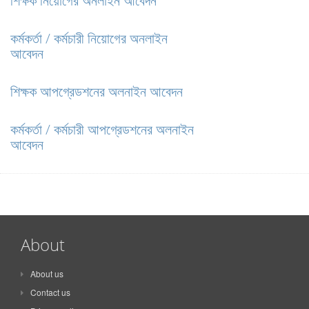
শিক্ষক নিয়োগের অনলাইন আবেদন
কর্মকর্তা / কর্মচারী নিয়োগের অনলাইন
আবেদন
শিক্ষক আপগ্রেডশনের অলনাইন আবেদন
কর্মকর্তা / কর্মচারী আপগ্রেডশনের অলনাইন
আবেদন
About
About us
Contact us