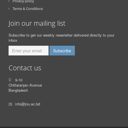
Privacy policy
Terms & Conditions
Join our mailing list
Subscribe to get our weekly newsletter delivered directly to your
inbox
Contact us
9-10
Chittaranjan Avenue
Bangladesh
info@jnu.ac.bd